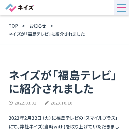
TOP
お知らせ
ネイズが「福島テレビ」に紹介されました
ネイズが「福島テレビ」
に紹介されました
2022.03.01
2023.10.10
2022年2月22日（火）に福島テレビの「スマイルプラス」
にて、弊社ネイズ(当時with)を取り上げていただきまし