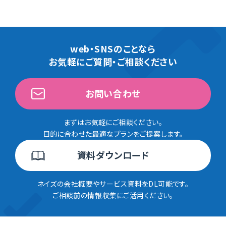
web・SNSのことなら
お気軽にご質問・ご相談ください
お問い合わせ
まずはお気軽にご相談ください。
目的に合わせた最適なプランをご提案します。
資料ダウンロード
ネイズの会社概要やサービス資料をDL可能です。
ご相談前の情報収集にご活用ください。