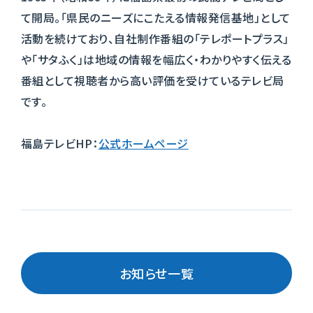
て開局。「県民のニーズにこたえる情報発信基地」として
活動を続けており、自社制作番組の「テレポートプラス」
や「サタふく」は地域の情報を幅広く・わかりやすく伝える
番組として視聴者から高い評価を受けているテレビ局
です。
福島テレビHP：
公式ホームページ
お知らせ一覧