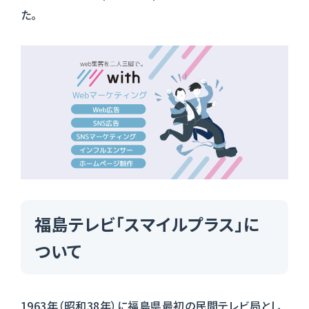
た。
福島テレビ「スマイルプラス」に
ついて
1963年（昭和38年）に福島県最初の民間テレビ局とし