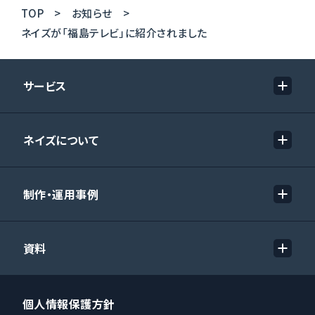
TOP
お知らせ
ネイズが「福島テレビ」に紹介されました
サービス
ネイズについて
制作・運用事例
資料
個人情報保護方針