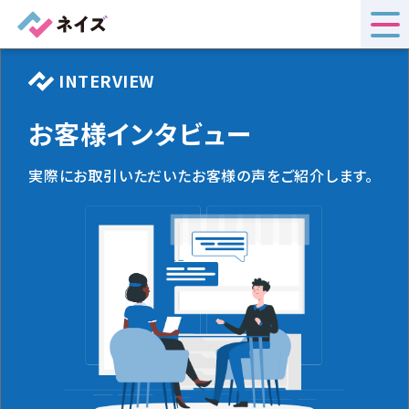
INTERVIEW
お客様インタビュー
実際にお取引いただいたお客様の声をご紹介します。