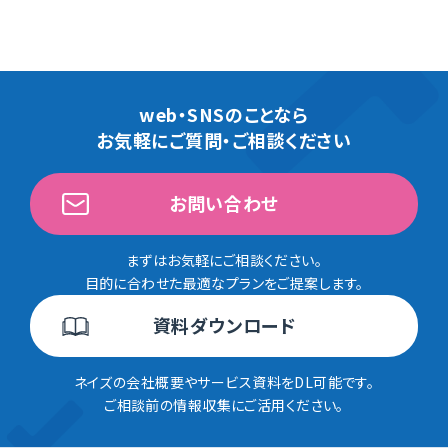
web・SNSのことなら
お気軽にご質問・ご相談ください
お問い合わせ
まずはお気軽にご相談ください。
目的に合わせた最適なプランをご提案します。
資料ダウンロード
ネイズの会社概要やサービス資料をDL可能です。
ご相談前の情報収集にご活用ください。