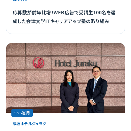
応募数が前年比増！WEB広告で受講生100名を達
成した会津大学ITキャリアアップ塾の取り組み
SNS運用
飯坂ホテルジュラク