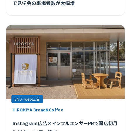
で見学会の来場者数が大幅増
SNS・web広告
HIROKIYA Bread&Coffee
Instagram広告×インフルエンサーPRで開店初月