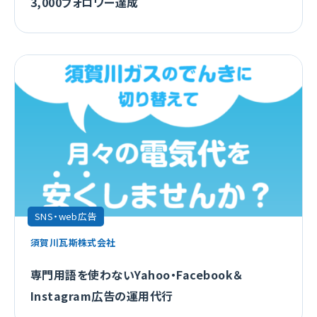
3,000フォロワー達成
SNS・web広告
須賀川瓦斯株式会社
専門用語を使わないYahoo・Facebook＆
Instagram広告の運用代行