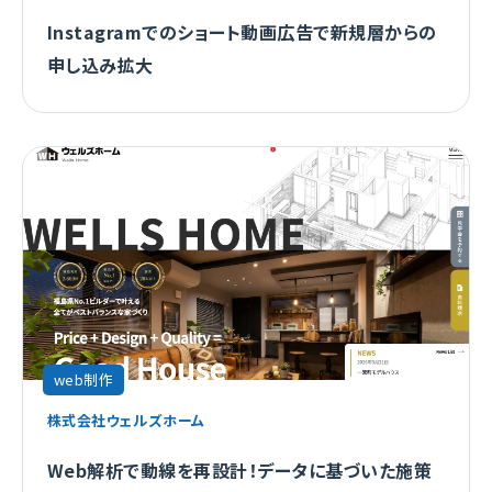
Instagramでのショート動画広告で新規層からの
申し込み拡大
web制作
株式会社ウェルズホーム
Web解析で動線を再設計！データに基づいた施策