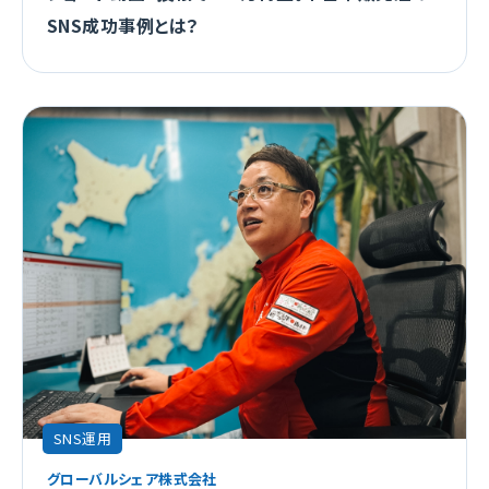
SNS成功事例とは？
SNS運用
グローバルシェア株式会社