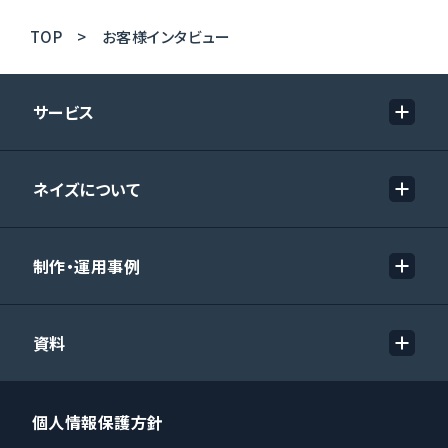
TOP
お客様インタビュー
サービス
ネイズについて
制作・運用事例
資料
個人情報保護方針