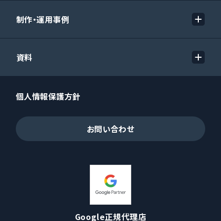
制作・運用事例
資料
個人情報保護方針
お問い合わせ
Google正規代理店