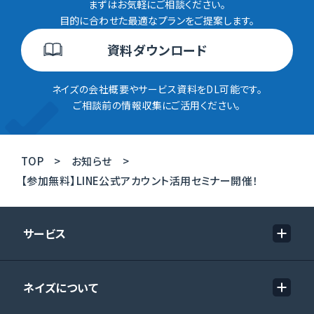
まずはお気軽にご相談ください。
目的に合わせた最適なプランをご提案します。
資料ダウンロード
ネイズの会社概要やサービス資料をDL可能です。
ご相談前の情報収集にご活用ください。
TOP
お知らせ
【参加無料】LINE公式アカウント活用セミナー開催！
サービス
ネイズについて