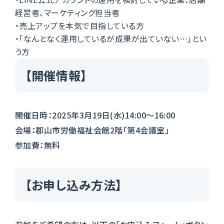
経営者、マーケティング担当者
・売上アップを本気で目指している方
・「なんとなく運用しているが成果が出ていない…」とい
う方
【開催情報】
開催日時：2025年3月19日(水)14:00～16:00
会場：郡山市労働福祉会館2階「第4会議室」
参加費：無料
【お申し込み方法】