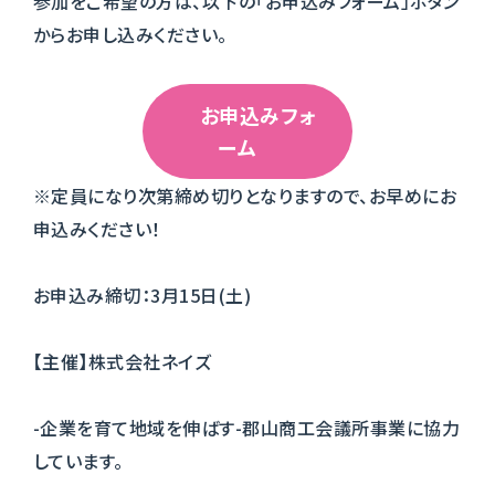
参加をご希望の方は、以下の「お申込みフォーム」ボタン
からお申し込みください。
お申込みフォ
ーム
※定員になり次第締め切りとなりますので、お早めにお
申込みください！
お申込み締切：3月15日(土)
【主催】株式会社ネイズ
-企業を育て地域を伸ばす-郡山商工会議所事業に協力
しています。