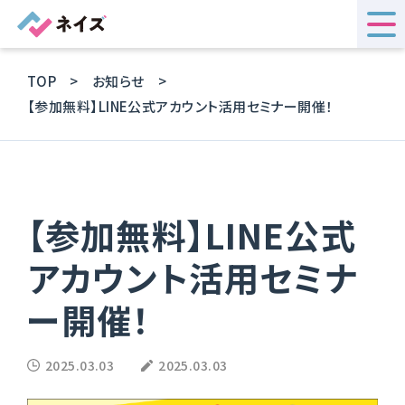
TOP
お知らせ
【参加無料】LINE公式アカウント活用セミナー開催！
【参加無料】LINE公式
アカウント活用セミナ
ー開催！
2025.03.03
2025.03.03