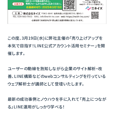
この度、3月19日(水)に弊社主催の「売り上げアップを
本気で目指す！LINE公式アカウント活用セミナー」を開
催します。
ユーザーの動線を熟知しながら企業のサイト解析・改
善、LINE構築などのwebコンサルティングを行っている
ウェブ解析士が講師として登壇いたします。
最新の成功事例とノウハウを手に入れて「売上につなが
る」LINE運用がしっかり学べる！