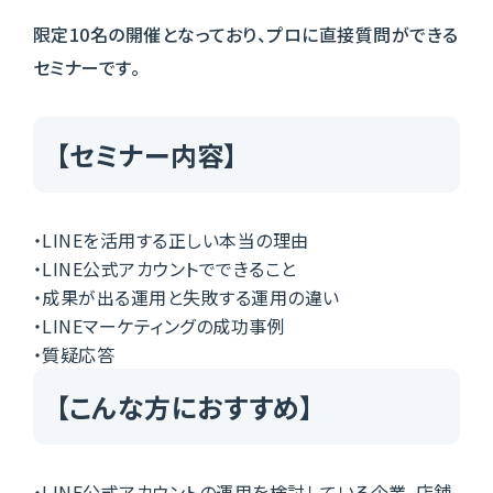
限定10名の開催となっており、プロに直接質問ができる
セミナーです。
【セミナー内容】
・LINEを活用する正しい本当の理由
・LINE公式アカウントでできること
・成果が出る運用と失敗する運用の違い
・LINEマーケティングの成功事例
・質疑応答
【こんな方におすすめ】
・LINE公式アカウントの運用を検討している企業、店舗