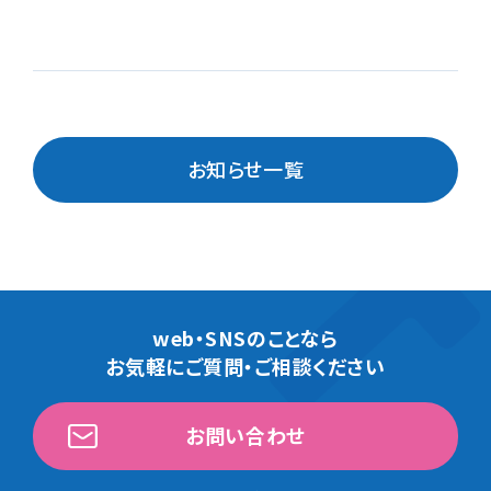
お知らせ一覧
web・SNSのことなら
お気軽にご質問・ご相談ください
お問い合わせ