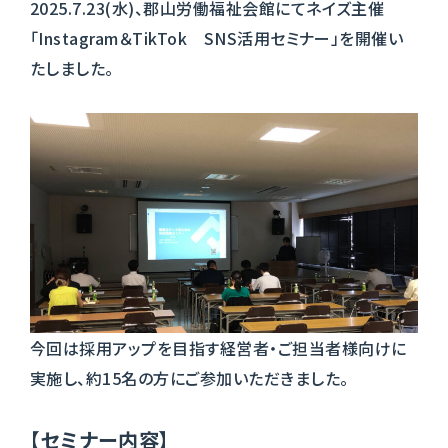
2025.7.23(水)、郡山労働福祉会館にてネイズ主催
「Instagram＆TikTok SNS活用セミナー」を開催い
たしました。
今回は採用アップを目指す経営者・ご担当者様向けに
実施し、約15名の方にご参加いただきました。
【セミナー内容】