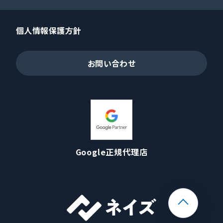
個人情報保護方針
お問い合わせ
Google正規代理店
ページ