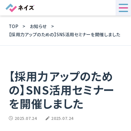
TOP
お知らせ
【採用力アップのための】SNS活用セミナーを開催しました
【採用力アップのため
の】SNS活用セミナー
を開催しました
2025.07.24
2025.07.24