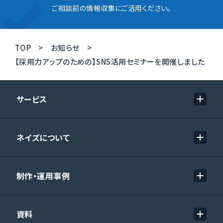
ご相談前の情報収集にご活用ください。
TOP
お知らせ
【採用力アップのための】SNS活用セミナーを開催しました
サービス
ネイズについて
制作・運用事例
資料