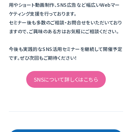
用やショート動画制作、SNS広告など幅広いWebマー
ケティング支援を行っております。
セミナー後も多数のご相談・お問合せをいただいており
ますので、ご興味のある方はお気軽にご相談ください。
今後も実践的なSNS活用セミナーを継続して開催予定
です。ぜひ次回もご期待ください！
SNSについて詳しくはこちら