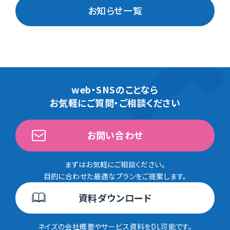
お知らせ一覧
web・SNSのことなら
お気軽にご質問・ご相談ください
お問い合わせ
まずはお気軽にご相談ください。
目的に合わせた最適なプランをご提案します。
資料ダウンロード
ネイズの会社概要やサービス資料をDL可能です。