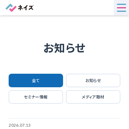
お知らせ
全て
お知らせ
セミナー情報
メディア取材
2026.07.13