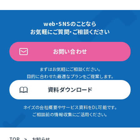
web・SNSのことなら
お気軽にご質問・ご相談ください
お問い合わせ
まずはお気軽にご相談ください。
目的に合わせた最適なプランをご提案します。
資料ダウンロード
ネイズの会社概要やサービス資料をDL可能です。
ご相談前の情報収集にご活用ください。
TOP
お知らせ