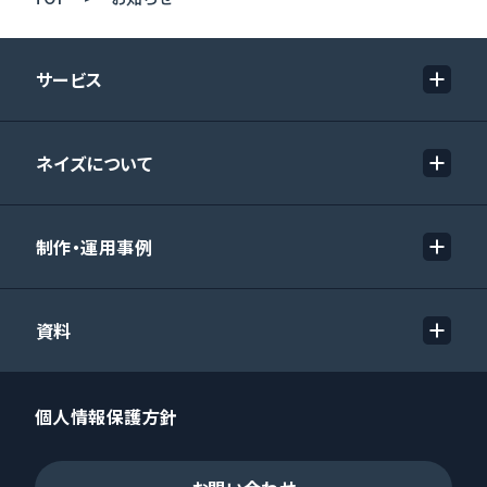
サービス
ネイズについて
制作・運用事例
資料
個人情報保護方針