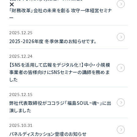
「財務改革」会社の未来を創る 攻守一体経営セミナ
ー
2025.12.25
2025-2026年度 冬季休業のお知らせです。
2025.12.24
【SNSを活用して広報をデジタル化！】中小・小規模
事業者の皆様向けにSNSセミナーの講師を務めま
した
2025.12.15
弊社代表取締役がココラジ「福島SOUL~魂~」に出
演しました
2025.10.31
パネルディスカッション登壇のお知らせ