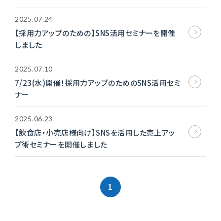
2025.07.24
【採用力アップのための】SNS活用セミナーを開催
しました
2025.07.10
7/23(水)開催！採用力アップのためのSNS活用セミ
ナー
2025.06.23
【飲食店・小売店様向け】SNSを活用した売上アッ
プ術セミナーを開催しました
1