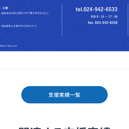
支援実績一覧