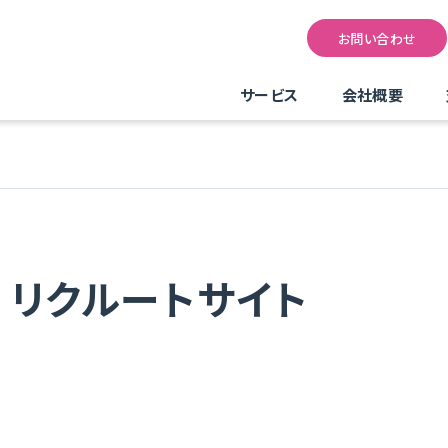
お問い合わせ
サービス
会社概要
 リクルートサイト