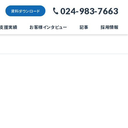
024-983-7663
資料ダウンロード
支援実績
お客様インタビュー
記事
採用情報