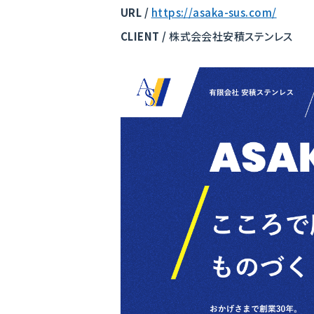
URL /
https://asaka-sus.com/
CLIENT /
株式会会社安積ステンレス